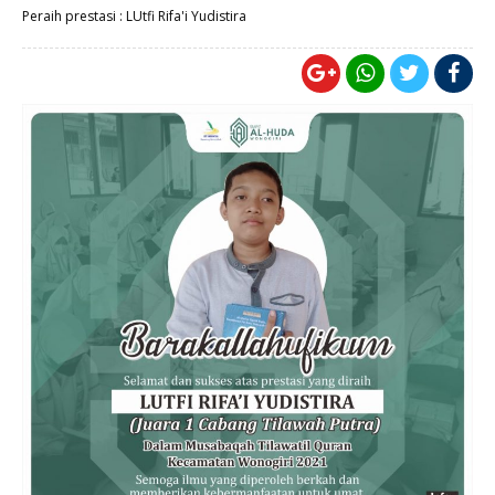
Peraih prestasi : LUtfi Rifa'i Yudistira