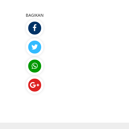
BAGIKAN