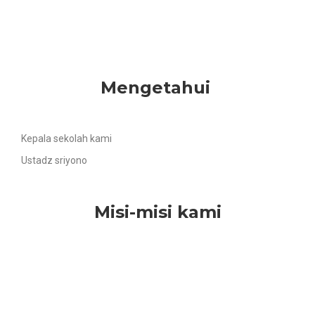
Mengetahui
Kepala sekolah kami
Ustadz sriyono
Misi-misi kami