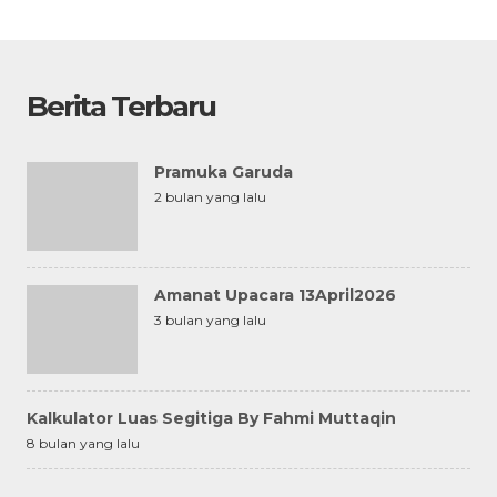
Berita Terbaru
Pramuka Garuda
2 bulan yang lalu
Amanat Upacara 13April2026
3 bulan yang lalu
Kalkulator Luas Segitiga By Fahmi Muttaqin
8 bulan yang lalu