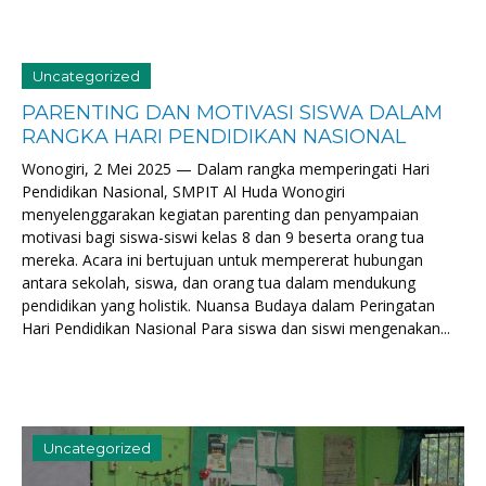
Uncategorized
PARENTING DAN MOTIVASI SISWA DALAM
RANGKA HARI PENDIDIKAN NASIONAL
Wonogiri, 2 Mei 2025 — Dalam rangka memperingati Hari
Pendidikan Nasional, SMPIT Al Huda Wonogiri
menyelenggarakan kegiatan parenting dan penyampaian
motivasi bagi siswa-siswi kelas 8 dan 9 beserta orang tua
mereka. Acara ini bertujuan untuk mempererat hubungan
antara sekolah, siswa, dan orang tua dalam mendukung
pendidikan yang holistik. Nuansa Budaya dalam Peringatan
Hari Pendidikan Nasional Para siswa dan siswi mengenakan...
Uncategorized