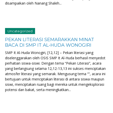
disampaikan oleh Nanang Shaleh...
Uncategorized
PEKAN LITERASI SEMARAKKAN MINAT
BACA DI SMP IT AL-HUDA WONOGIRI
SMP It Al-Huda Wonogiri, [12,12] – Pekan literasi yang
diselenggarakan oleh OSIS SMP It Al-Huda berhasil menyedot
perhatian siswa-siswi. Dengan tema “Pekan Literasi”, acara
yang berlangsung selama 12,12-13,13 ini sukses menciptakan
atmosfer literasi yang semarak. Mengusung tema “”, acara ini
bertujuan untuk menciptakan literasi di antara siswa maupun
siswi, menciptakan ruang bagi mereka untuk mengeksplorasi
potensi dan bakat, serta meningkatkan...