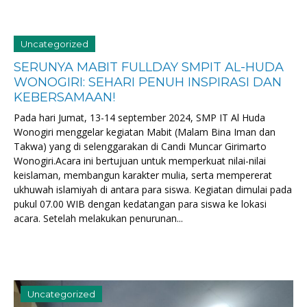
Uncategorized
SERUNYA MABIT FULLDAY SMPIT AL-HUDA
WONOGIRI: SEHARI PENUH INSPIRASI DAN
KEBERSAMAAN!
Pada hari Jumat, 13-14 september 2024, SMP IT Al Huda
Wonogiri menggelar kegiatan Mabit (Malam Bina Iman dan
Takwa) yang di selenggarakan di Candi Muncar Girimarto
Wonogiri.Acara ini bertujuan untuk memperkuat nilai-nilai
keislaman, membangun karakter mulia, serta mempererat
ukhuwah islamiyah di antara para siswa. Kegiatan dimulai pada
pukul 07.00 WIB dengan kedatangan para siswa ke lokasi
acara. Setelah melakukan penurunan...
Uncategorized