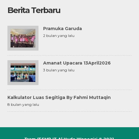
Berita Terbaru
Pramuka Garuda
2 bulan yang lalu
Amanat Upacara 13April2026
3 bulan yang lalu
Kalkulator Luas Segitiga By Fahmi Muttaqin
8 bulan yang lalu