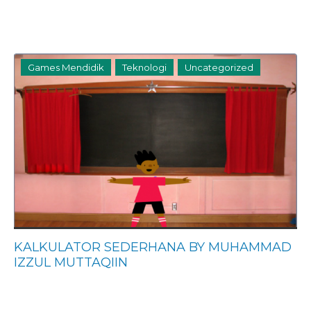
Games Mendidik
Teknologi
Uncategorized
KALKULATOR SEDERHANA BY MUHAMMAD
IZZUL MUTTAQIIN