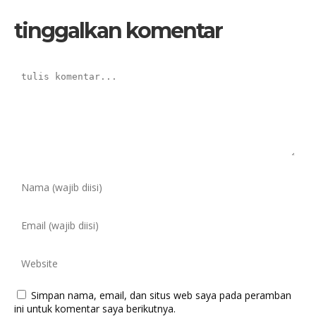
tinggalkan komentar
Simpan nama, email, dan situs web saya pada peramban
ini untuk komentar saya berikutnya.