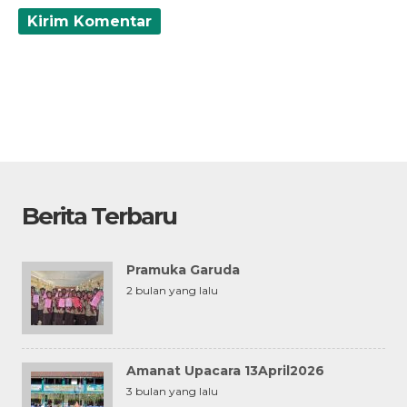
Berita Terbaru
Pramuka Garuda
2 bulan yang lalu
Amanat Upacara 13April2026
3 bulan yang lalu